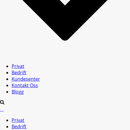
Privat
Bedrift
Kundesenter
Kontakt Oss
Blogg
Privat
Bedrift