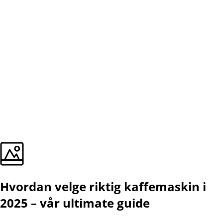
Hvordan velge riktig kaffemaskin i
2025 – vår ultimate guide