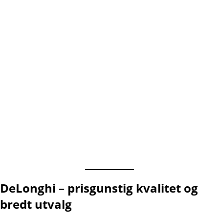
DeLonghi – prisgunstig kvalitet og
bredt utvalg