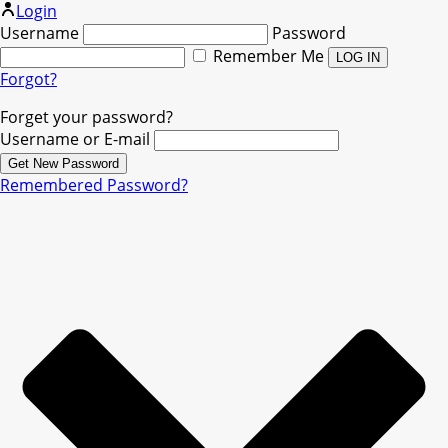
Login
Username
Password
Remember Me
Forgot?
Forget your password?
Username or E-mail
Remembered Password?