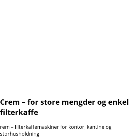
Crem – for store mengder og enkel
filterkaffe
rem – filterkaffemaskiner for kontor, kantine og
storhusholdning