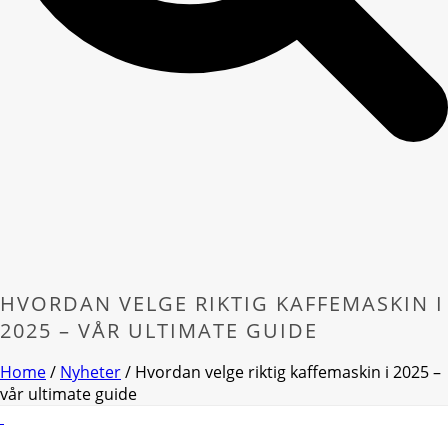
HVORDAN VELGE RIKTIG KAFFEMASKIN I
2025 – VÅR ULTIMATE GUIDE
Home
/
Nyheter
/ Hvordan velge riktig kaffemaskin i 2025 –
vår ultimate guide