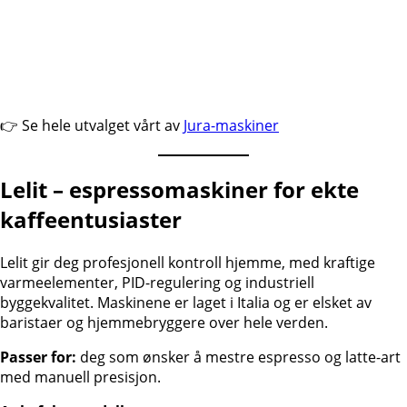
👉 Se hele utvalget vårt av
Jura-maskiner
Lelit – espressomaskiner for ekte
kaffeentusiaster
Lelit gir deg profesjonell kontroll hjemme, med kraftige
varmeelementer, PID-regulering og industriell
byggekvalitet. Maskinene er laget i Italia og er elsket av
baristaer og hjemmebryggere over hele verden.
Passer for:
deg som ønsker å mestre espresso og latte-art
med manuell presisjon.