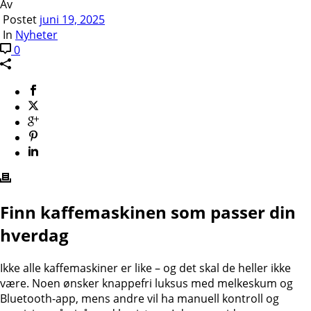
Av
Postet
juni 19, 2025
In
Nyheter
0
Finn kaffemaskinen som passer din
hverdag
Ikke alle kaffemaskiner er like – og det skal de heller ikke
være. Noen ønsker knappefri luksus med melkeskum og
Bluetooth-app, mens andre vil ha manuell kontroll og