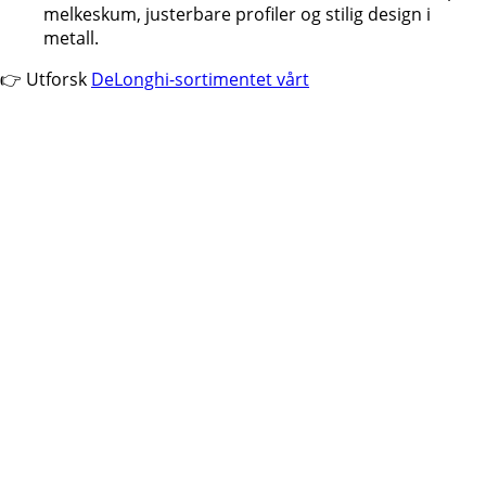
melkeskum, justerbare profiler og stilig design i
metall.
👉 Utforsk
DeLonghi-sortimentet vårt