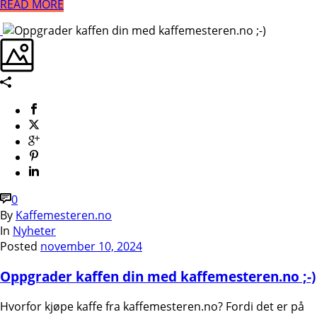
READ MORE
0
By
Kaffemesteren.no
In
Nyheter
Posted
november 10, 2024
Oppgrader kaffen din med kaffemesteren.no ;-)
Hvorfor kjøpe kaffe fra kaffemesteren.no? Fordi det er på