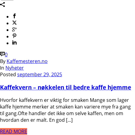
0
By
Kaffemesteren.no
In
Nyheter
Posted
september 29, 2025
Kaffekvern – nøkkelen til bedre kaffe hjemme
Hvorfor kaffekvern er viktig for smaken Mange som lager
kaffe hjemme merker at smaken kan variere mye fra gang
til gang.Ofte handler det ikke om selve kaffen, men om
hvordan den er malt. En god [...]
READ MORE