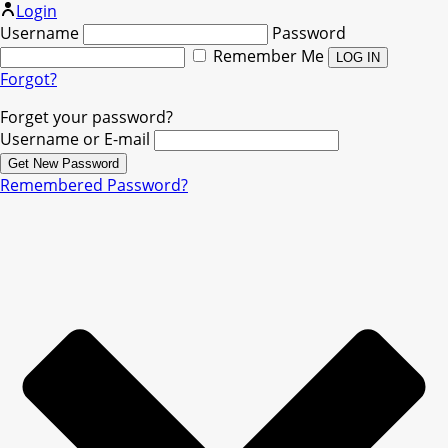
Login
Username
Password
Remember Me
Forgot?
Forget your password?
Username or E-mail
Remembered Password?