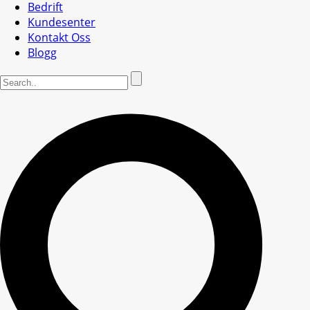
Bedrift
Kundesenter
Kontakt Oss
Blogg