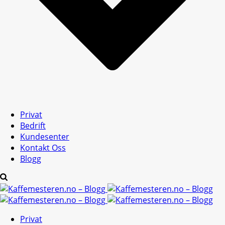
Privat
Bedrift
Kundesenter
Kontakt Oss
Blogg
Privat