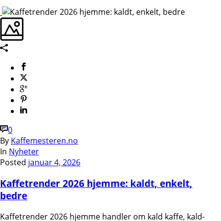
0
By
Kaffemesteren.no
In
Nyheter
Posted
januar 4, 2026
Kaffetrender 2026 hjemme: kaldt, enkelt,
bedre
Kaffetrender 2026 hjemme handler om kald kaffe, kald-