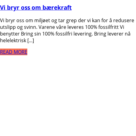
Vi bryr oss om bærekraft
Vi bryr oss om miljøet og tar grep der vi kan for å redusere
utslipp og svinn. Varene våre leveres 100% fossilfritt Vi
benytter Bring sin 100% fossilfri levering. Bring leverer nå
helelektrisk [...]
READ MORE