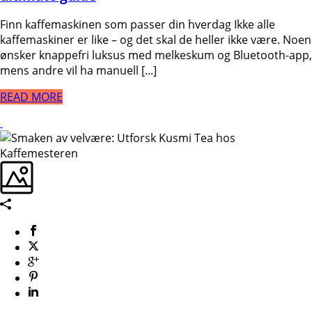
Finn kaffemaskinen som passer din hverdag Ikke alle
kaffemaskiner er like – og det skal de heller ikke være. Noen
ønsker knappefri luksus med melkeskum og Bluetooth-app,
mens andre vil ha manuell [...]
READ MORE