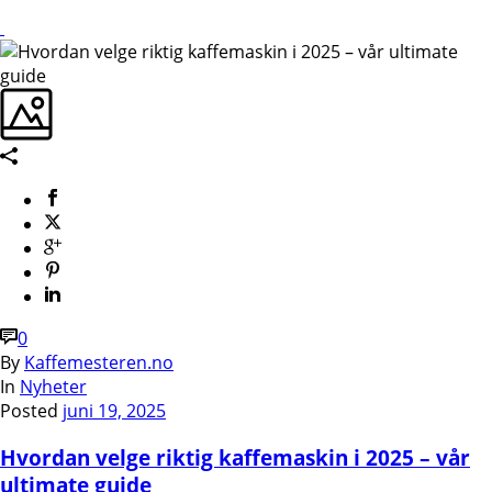
0
By
Kaffemesteren.no
In
Nyheter
Posted
juni 19, 2025
Hvordan velge riktig kaffemaskin i 2025 – vår
ultimate guide